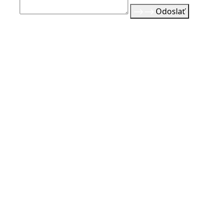
Odoslať