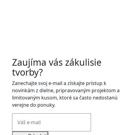
Zaujíma vás zákulisie
tvorby?
Zanechajte svoj e-mail a získajte prístup k
novinkám z dielne, pripravovaným projektom a
limitovaným kusom, ktoré sa často nedostanú
verejne do ponuky.