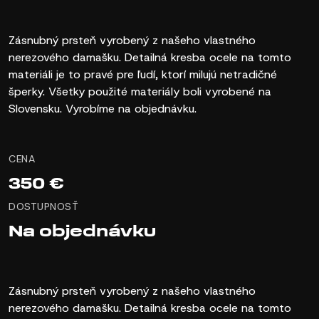
Zásnubný prsteň vyrobený z našeho vlastného
nerezového damašku. Detailná kresba ocele na tomto
materiáli je to pravé pre ľudí, ktorí milujú netradičné
šperky. Všetky použité materiály boli vyrobené na
Slovensku. Vyrobíme na objednávku.
CENA
350 €
DOSTUPNOSŤ
Na objednávku
Zásnubný prsteň vyrobený z našeho vlastného
nerezového damašku. Detailná kresba ocele na tomto