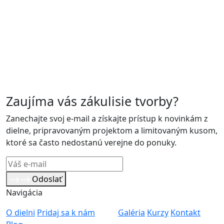
Zaujíma vás zákulisie tvorby?
Zanechajte svoj e-mail a získajte prístup k novinkám z
dielne, pripravovaným projektom a limitovaným kusom,
ktoré sa často nedostanú verejne do ponuky.
Odoslať
Navigácia
O dielni
Pridaj sa k nám
Galéria
Kurzy
Kontakt