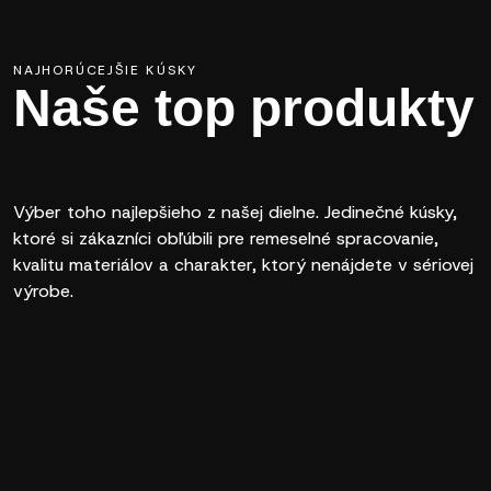
NAJHORÚCEJŠIE KÚSKY
Naše top produkty
Výber toho najlepšieho z našej dielne. Jedinečné kúsky,
ktoré si zákazníci obľúbili pre remeselné spracovanie,
kvalitu materiálov a charakter, ktorý nenájdete v sériovej
výrobe.