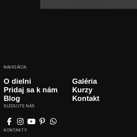
NAVIGÁCIA
O dielni
Galéria
Pridaj sa k nám
Kurzy
Blog
Kontakt
SLEDUJTE NÁS
KONTAKTY