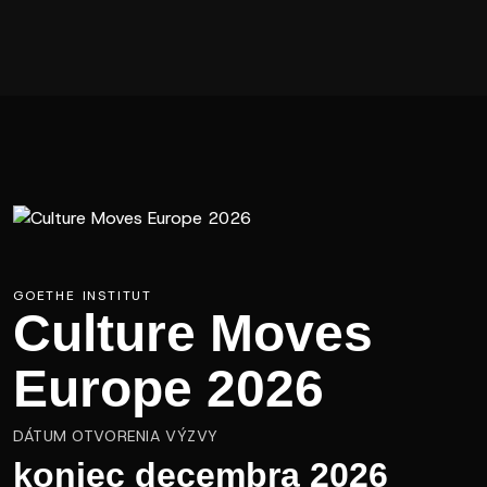
GOETHE INSTITUT
Culture Moves
Europe 2026
DÁTUM OTVORENIA VÝZVY
koniec decembra 2026