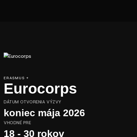
ERASMUS +
Eurocorps
DÁTUM OTVORENIA VÝZVY
koniec mája 2026
VHODNÉ PRE
18 - 30 rokov