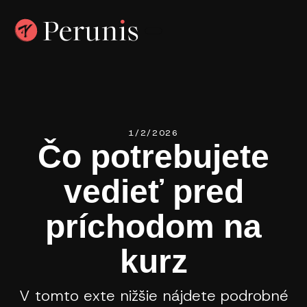
1/2/2026
Čo potrebujete
vedieť pred
príchodom na
kurz
V tomto exte nižšie nájdete podrobné