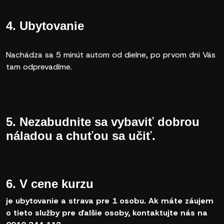
4. Ubytovanie
Nachádza sa 5 minút autom od dielne, po prvom dni Vás
tam odprevadíme.
5. Nezabudnite sa vybaviť dobrou
náladou a chuťou sa učiť.
6. V cene kurzu
je ubytovanie a strava pre 1 osobu. Ak máte záujem
o tieto služby pre ďalšie osoby, kontaktujte nás na