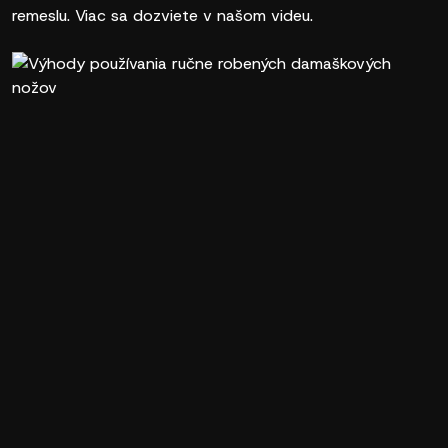
remeslu. Viac sa dozviete v našom videu.