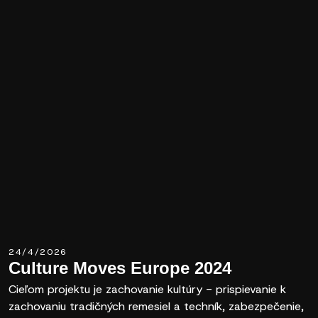
24/4/2026
Culture Moves Europe 2024
Cieľom projektu je zachovanie kultúry - prispievanie k
zachovaniu tradičných remesiel a techník, zabezpečenie,