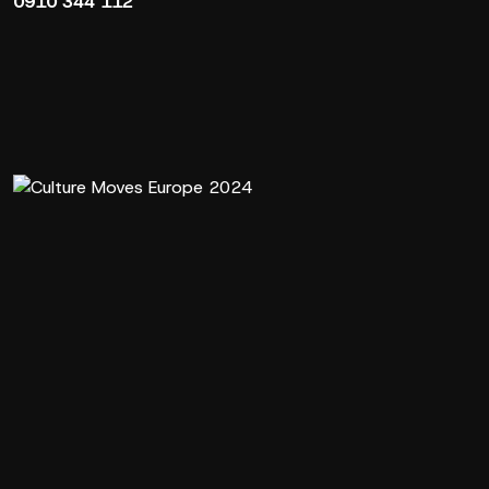
0910 344 112