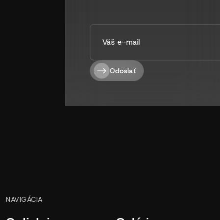
Odoslať
NAVIGÁCIA