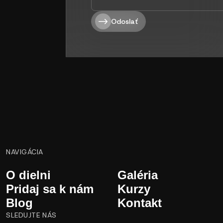
Odoslať
NAVIGÁCIA
O dielni
Galéria
Pridaj sa k nám
Kurzy
Blog
Kontakt
SLEDUJTE NÁS