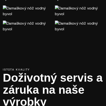
ISTOTA KVALITY
Doživotný servis a
záruka na naše
výrobky