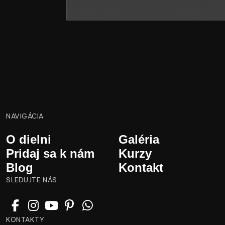
NAVIGÁCIA
O dielni
Galéria
Pridaj sa k nám
Kurzy
Blog
Kontakt
SLEDUJTE NÁS
KONTAKTY